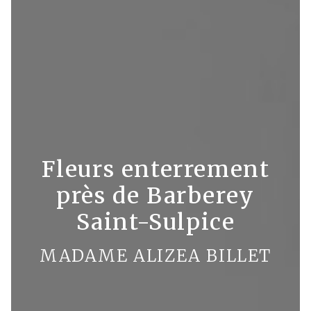
Fleurs enterrement
près de Barberey
Saint-Sulpice
MADAME ALIZEA BILLET