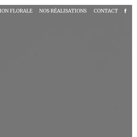
ION FLORALE
NOS RÉALISATIONS
CONTACT