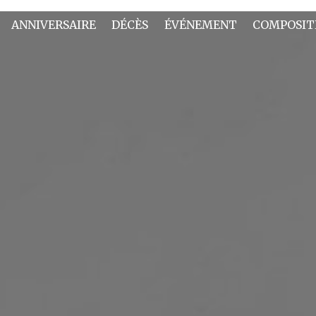
ANNIVERSAIRE
DÉCÈS
ÉVÉNEMENT
COMPOSIT