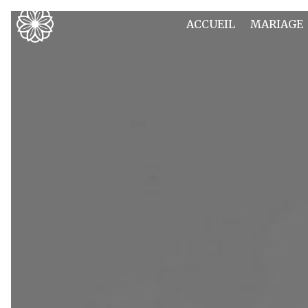
Panneau de gestion des cookies
ACCUEIL
MARIAGE