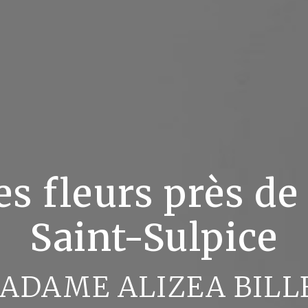
s fleurs près de
Saint-Sulpice
ADAME ALIZEA BILL