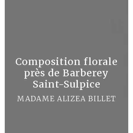
Composition florale
près de Barberey
Saint-Sulpice
MADAME ALIZEA BILLET