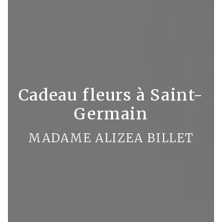
Cadeau fleurs à Saint-
Germain
MADAME ALIZEA BILLET