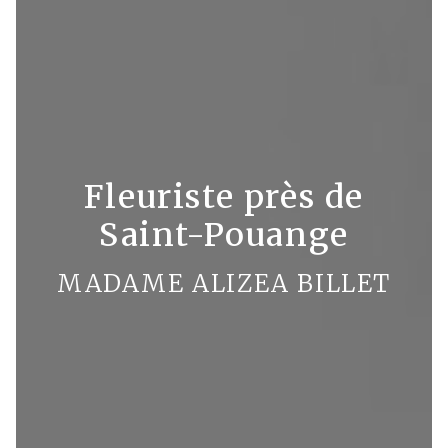
Fleuriste près de
Saint-Pouange
MADAME ALIZEA BILLET