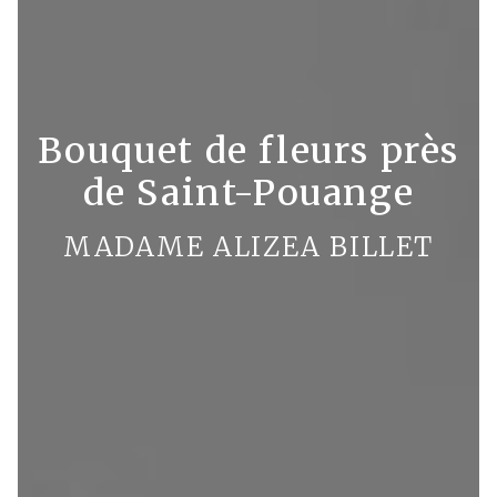
Bouquet de fleurs près
de Saint-Pouange
MADAME ALIZEA BILLET