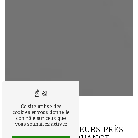
Ce site utilise des
cookies et vous donne le
contrôle sur ceux que
vous souhaitez activer
BOUQUET DE FLEURS PRÈS