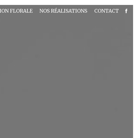
ION FLORALE
NOS RÉALISATIONS
CONTACT