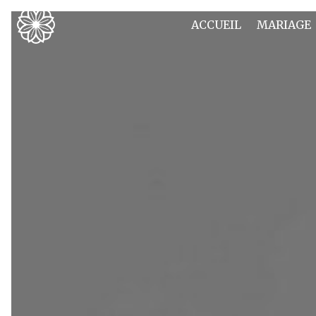
Panneau de gestion des cookies
ACCUEIL
MARIAGE