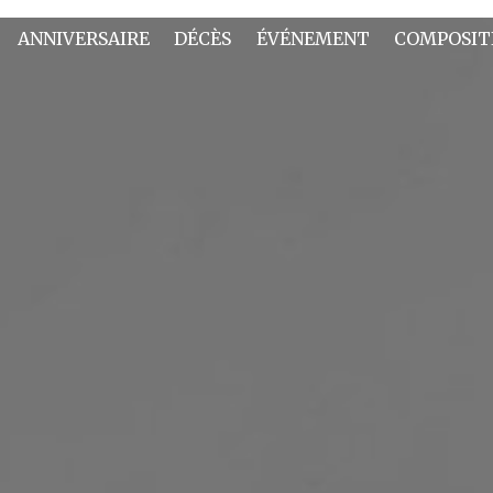
ANNIVERSAIRE
DÉCÈS
ÉVÉNEMENT
COMPOSIT