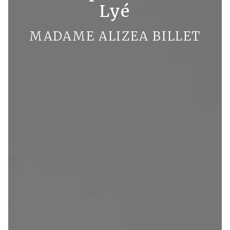
Lyé
MADAME ALIZEA BILLET