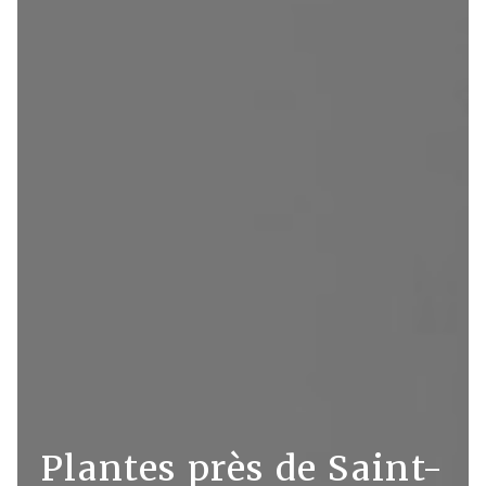
Plantes près de Saint-