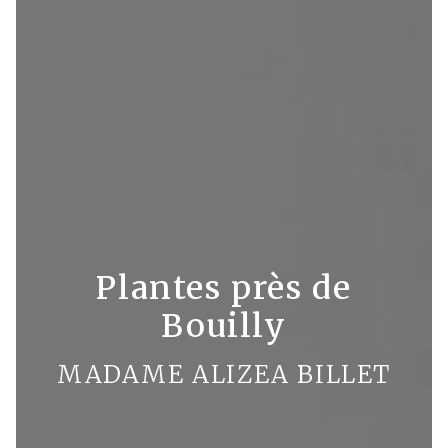
Plantes près de
Bouilly
MADAME ALIZEA BILLET